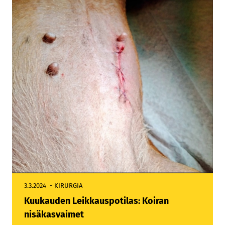
3.3.2024
KIRURGIA
Kuukauden Leikkauspotilas: Koiran
nisäkasvaimet