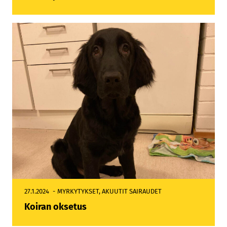
27.1.2024
MYRKYTYKSET
, 
AKUUTIT SAIRAUDET
Koiran oksetus