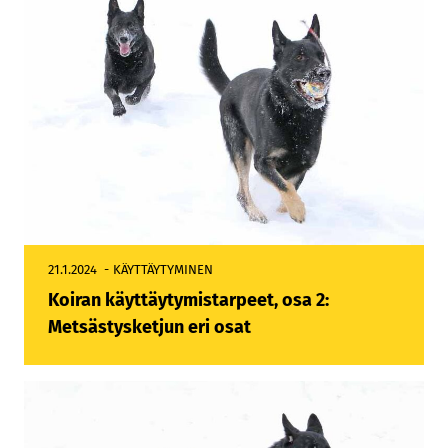
21.1.2024
KÄYTTÄYTYMINEN
Koiran käyttäytymistarpeet, osa 2:
Metsästysketjun eri osat