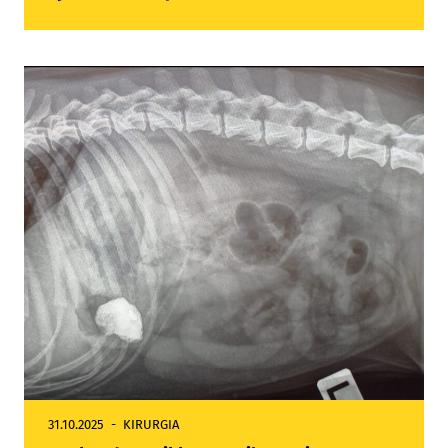
31.10.2025
KIRURGIA