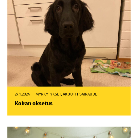
27.1.2024
MYRKYTYKSET
,
AKUUTIT SAIRAUDET
Koiran oksetus