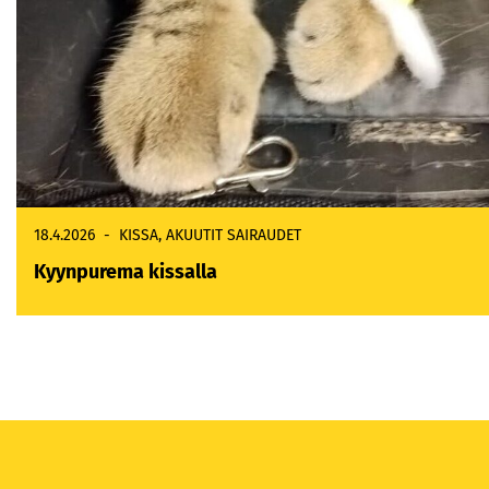
18.4.2026
KISSA
,
AKUUTIT SAIRAUDET
Kyynpurema kissalla