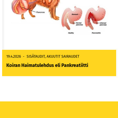
19.4.2026
SISÄTAUDIT
,
AKUUTIT SAIRAUDET
Koiran Haimatulehdus eli Pankreatiitti