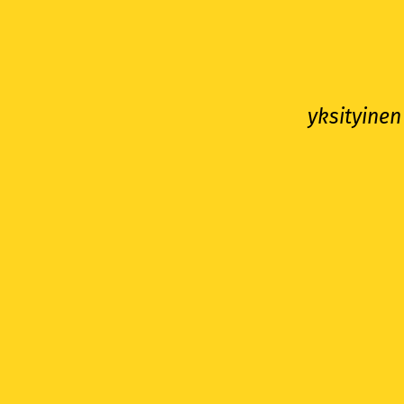
yksityinen