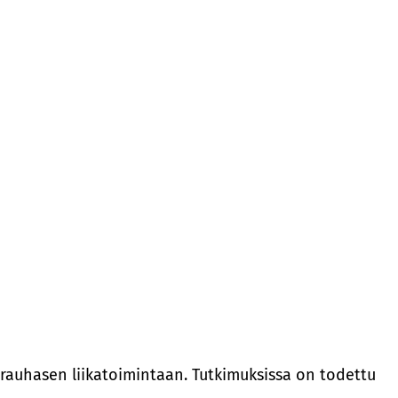
pirauhasen liikatoimintaan. Tutkimuksissa on todettu