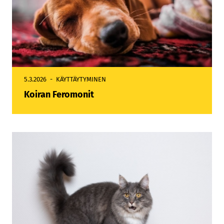
5.3.2026
KÄYTTÄYTYMINEN
Koiran Feromonit